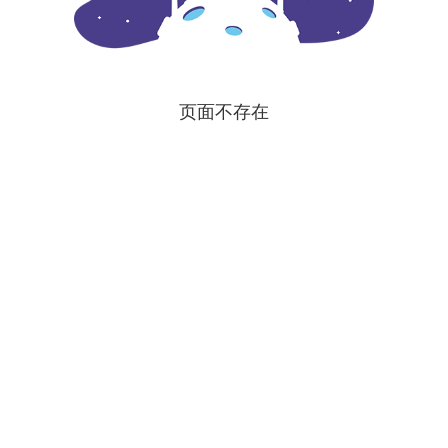
页面不存在